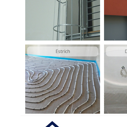
Estrich